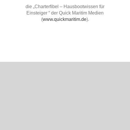
die „Charterfibel – Hausbootwissen für
Einsteiger “ der Quick Maritim Medien
(
www.quickmaritim.de
).