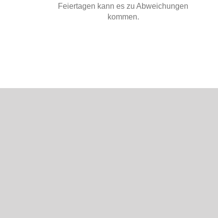
Feiertagen kann es zu Abweichungen
kommen.