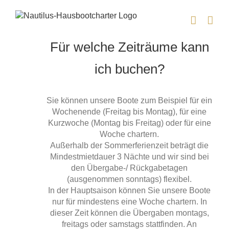
Zum
Inhalt
springen
Für welche Zeiträume kann
ich buchen?
Sie können unsere Boote zum Beispiel für ein
Wochenende (Freitag bis Montag), für eine
Kurzwoche (Montag bis Freitag) oder für eine
Woche chartern.
Außerhalb der Sommerferienzeit beträgt die
Mindestmietdauer 3 Nächte und wir sind bei
den Übergabe-/ Rückgabetagen
(ausgenommen sonntags) flexibel.
In der Hauptsaison können Sie unsere Boote
nur für mindestens eine Woche chartern. In
dieser Zeit können die Übergaben montags,
freitags oder samstags stattfinden. An